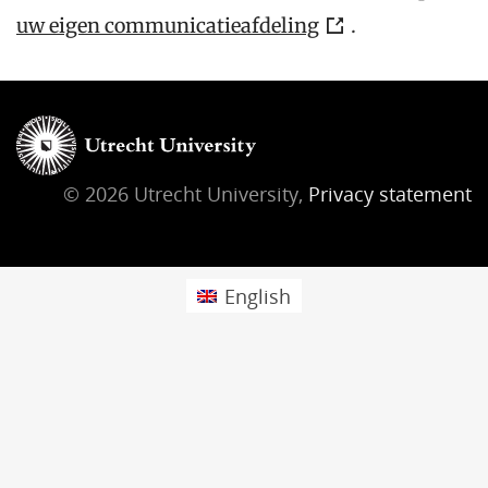
uw eigen communicatieafdeling
.
© 2026 Utrecht University,
Privacy statement
English